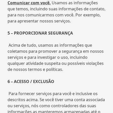
Comunicar com você.
Usamos as informações
que temos, incluindo suas informações de contato,
para nos comunicarmos com você. Por exemplo,
para apresentar nossos serviços.
5 – PROPORCIONAR SEGURANÇA
Acima de tudo, usamos as informações que
coletamos para promover a segurança em nossos
serviços e para investigar o uso, incluindo
qualquer atividade suspeita ou possíveis violações
de nossos termos e políticas.
6 – ACESSO / EXCLUSÃO
Para fornecer serviços para você e inclusive os
descritos acima. Se você tiver uma conta associada
ou serviços, nós como controladores das suas
informações as manteremos armazenadas até o