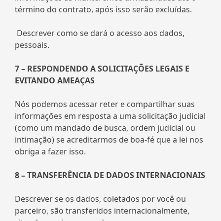
término do contrato, após isso serão excluídas.
Descrever como se dará o acesso aos dados,
pessoais.
7 – RESPONDENDO A SOLICITAÇÕES LEGAIS E
EVITANDO AMEAÇAS
Nós podemos acessar reter e compartilhar suas
informações em resposta a uma solicitação judicial
(como um mandado de busca, ordem judicial ou
intimação) se acreditarmos de boa-fé que a lei nos
obriga a fazer isso.
8 – TRANSFERÊNCIA DE DADOS INTERNACIONAIS
Descrever se os dados, coletados por você ou
parceiro, são transferidos internacionalmente,