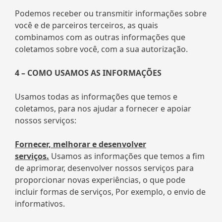
Podemos receber ou transmitir informações sobre
você e de parceiros terceiros, as quais
combinamos com as outras informações que
coletamos sobre você, com a sua autorização.
4 – COMO USAMOS AS INFORMAÇÕES
Usamos todas as informações que temos e
coletamos, para nos ajudar a fornecer e apoiar
nossos serviços:
Fornecer, melhorar e desenvolver
serviços.
Usamos as informações que temos a fim
de aprimorar, desenvolver nossos serviços para
proporcionar novas experiências, o que pode
incluir formas de serviços, Por exemplo, o envio de
informativos.