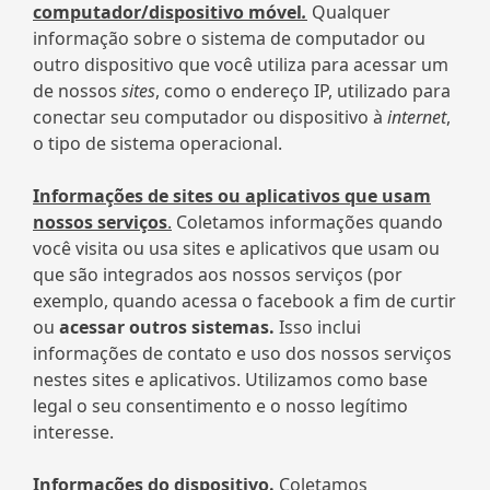
computador/dispositivo móvel
.
Qualquer
informação sobre o sistema de computador ou
outro dispositivo que você utiliza para acessar um
de nossos
sites
, como o endereço IP, utilizado para
conectar seu computador ou dispositivo à
internet
,
o tipo de sistema operacional.
Informações de sites ou aplicativos que usam
nossos serviços
.
Coletamos informações quando
você visita ou usa sites e aplicativos que usam ou
que são integrados aos nossos serviços (por
exemplo, quando acessa o facebook a fim de curtir
ou
acessar outros sistemas.
Isso inclui
informações de contato e uso dos nossos serviços
nestes sites e aplicativos. Utilizamos como base
legal o seu consentimento e o nosso legítimo
interesse.
Informações do dispositivo.
Coletamos