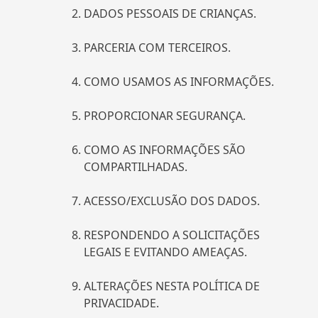
DADOS PESSOAIS DE CRIANÇAS.
PARCERIA COM TERCEIROS.
COMO USAMOS AS INFORMAÇÕES.
PROPORCIONAR SEGURANÇA.
COMO AS INFORMAÇÕES SÃO
COMPARTILHADAS.
ACESSO/EXCLUSÃO DOS DADOS.
RESPONDENDO A SOLICITAÇÕES
LEGAIS E EVITANDO AMEAÇAS.
ALTERAÇÕES NESTA POLÍTICA DE
PRIVACIDADE.