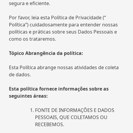
segura e eficiente.
Por favor, leia esta Política de Privacidade (“
Política”) cuidadosamente para entender nossas
políticas e práticas sobre seus Dados Pessoais e
como os trataremos.
Tópico Abrangência da política:
Esta Política abrange nossas atividades de coleta
de dados.
Esta política fornece informações sobre as
seguintes áreas:
FONTE DE INFORMAÇÕES E DADOS
PESSOAIS, QUE COLETAMOS OU
RECEBEMOS.