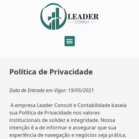
Política de Privacidade
Data de Entrada em Vigor: 19/05/2021
A empresa Leader Consult e Contabilidade baseia
sua Política de Privacidade nos valores
institucionais de solidez e integridade. Nossa
intenção é a de informar e assegurar que sua
experiência de navegação e negócios seja prática,