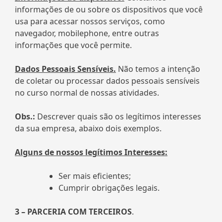
informações de ou sobre os dispositivos que você
usa para acessar nossos serviços, como
navegador, mobilephone, entre outras
informações que você permite.
Dados Pessoais Sensíveis.
Não temos a intenção
de coletar ou processar dados pessoais sensíveis
no curso normal de nossas atividades.
Obs.:
Descrever quais são os legítimos interesses
da sua empresa, abaixo dois exemplos.
Alguns de nossos legítimos Interesses:
Ser mais eficientes;
Cumprir obrigações legais.
3 – PARCERIA COM TERCEIROS
.