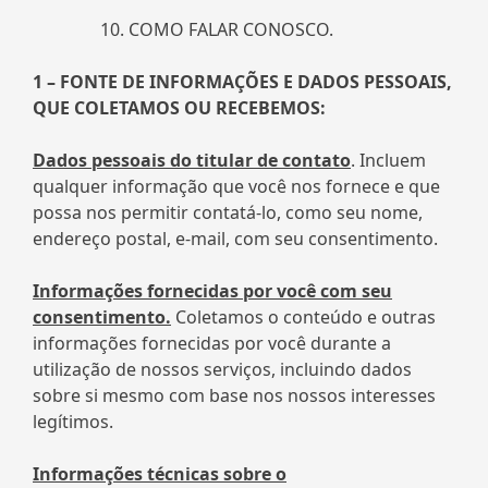
COMO FALAR CONOSCO.
1 – FONTE DE INFORMAÇÕES E DADOS PESSOAIS,
QUE COLETAMOS OU RECEBEMOS:
Dados pessoais do titular de contato
. Incluem
qualquer informação que você nos fornece e que
possa nos permitir contatá-lo, como seu nome,
endereço postal, e-mail, com seu consentimento.
Informações fornecidas por você com seu
consentimento.
Coletamos o conteúdo e outras
informações fornecidas por você durante a
utilização de nossos serviços, incluindo dados
sobre si mesmo com base nos nossos interesses
legítimos.
Informações técnicas sobre o